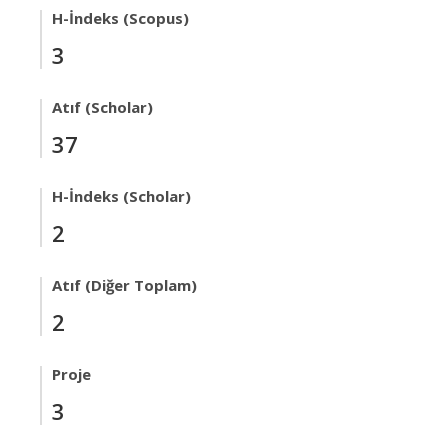
H-İndeks (Scopus)
3
Atıf (Scholar)
37
H-İndeks (Scholar)
2
Atıf (Diğer Toplam)
2
Proje
3