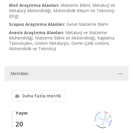
WoS Araştırma Alanları:
Malzeme Bilimi, Metalurji Ve
Metalurji Mühendisliği, Mühendislik Bilişim Ve Teknoloji
(Eng)
Scopus Araştırma Alanları:
Genel Malzeme Bilimi
Avesis Araştırma Alanları:
Metalurji ve Malzeme
Mühendisliği, Malzeme Bilimi ve Mühendisliği, Kaplama
Teknolojileri, Üretim Metalurjisi, Demir-Çelik Üretimi,
Mühendislik ve Teknoloji
Metrikler
Daha fazla metrik
Yayın
20