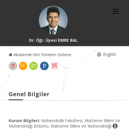
Dr. Öğr. Üyesi EMRE BAL
English
Akademik Veri Yönetim Sistemi
Genel Bilgiler
Mühendislik Fakültesi, Malzeme Bilimi Ve
Kurum Bilgileri:
Mühendisliği Bölümü, Malzeme Bilimi Ve Mühendisliği