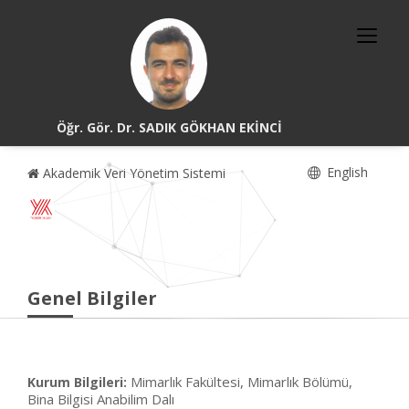
Öğr. Gör. Dr. SADIK GÖKHAN EKİNCİ
English
Akademik Veri Yönetim Sistemi
Genel Bilgiler
Mimarlık Fakültesi, Mimarlık Bölümü,
Kurum Bilgileri:
Bina Bilgisi Anabilim Dalı