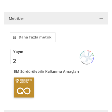
Metrikler
Daha fazla metrik
Yayın
2
BM Sürdürülebilir Kalkınma Amaçları