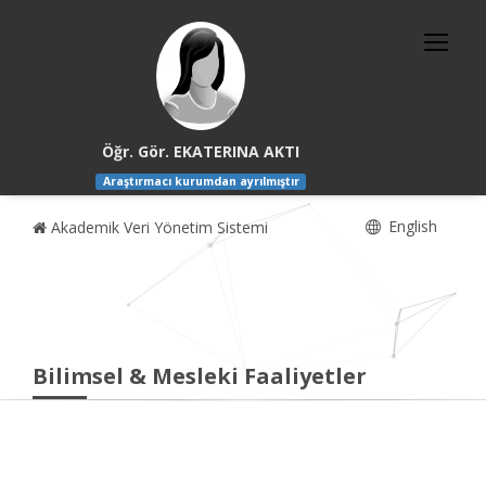
Öğr. Gör. EKATERINA AKTI
Araştırmacı kurumdan ayrılmıştır
English
Akademik Veri Yönetim Sistemi
Bilimsel & Mesleki Faaliyetler