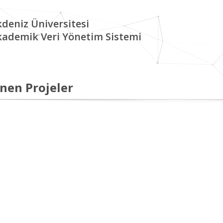
deniz Üniversitesi
kademik Veri Yönetim Sistemi
nen Projeler