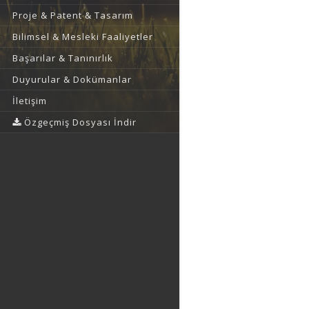
Proje & Patent & Tasarım
Bilimsel & Mesleki Faaliyetler
Başarılar & Tanınırlık
Duyurular & Dokümanlar
İletişim
Özgeçmiş Dosyası İndir