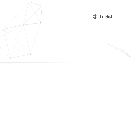
English