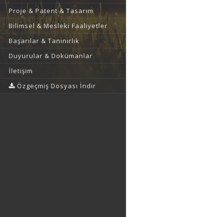
Proje & Patent & Tasarım
Bilimsel & Mesleki Faaliyetler
Başarılar & Tanınırlık
Duyurular & Dokümanlar
İletişim
Özgeçmiş Dosyası İndir