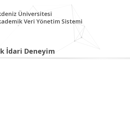
deniz Üniversitesi
kademik Veri Yönetim Sistemi
k İdari Deneyim