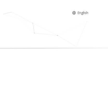
English