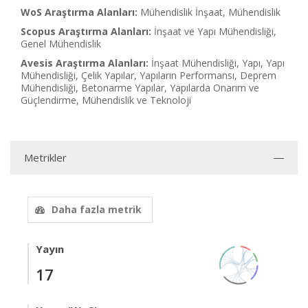
WoS Araştırma Alanları:
Mühendislik İnşaat, Mühendislik
Scopus Araştırma Alanları:
İnşaat ve Yapı Mühendisliği,
Genel Mühendislik
Avesis Araştırma Alanları:
İnşaat Mühendisliği, Yapı, Yapı
Mühendisliği, Çelik Yapılar, Yapıların Performansı, Deprem
Mühendisliği, Betonarme Yapılar, Yapılarda Onarım ve
Güçlendirme, Mühendislik ve Teknoloji
Metrikler
Daha fazla metrik
Yayın
17