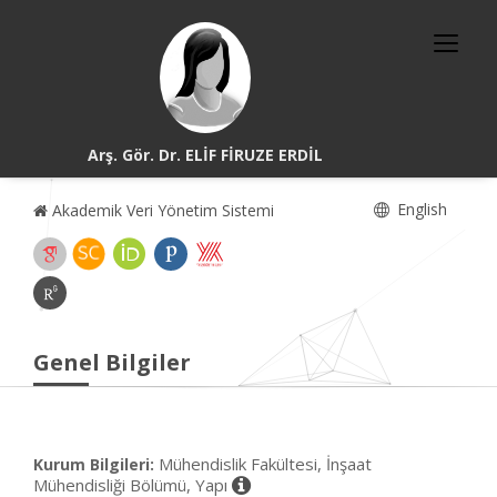
Arş. Gör. Dr. ELİF FİRUZE ERDİL
English
Akademik Veri Yönetim Sistemi
Genel Bilgiler
Mühendislik Fakültesi, İnşaat
Kurum Bilgileri:
Mühendisliği Bölümü, Yapı