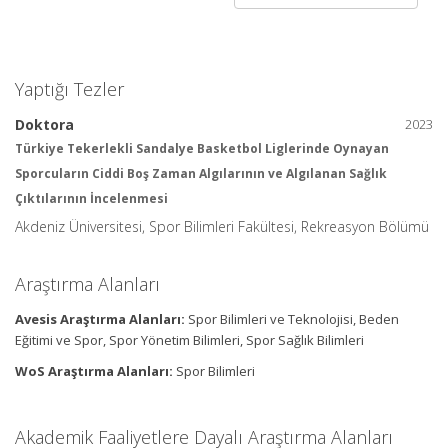
Yaptığı Tezler
Doktora
2023
Türkiye Tekerlekli Sandalye Basketbol Liglerinde Oynayan
Sporcuların Ciddi Boş Zaman Algılarının ve Algılanan Sağlık
Çıktılarının İncelenmesi
Akdeniz Üniversitesi, Spor Bilimleri Fakültesi, Rekreasyon Bölümü
Araştırma Alanları
Avesis Araştırma Alanları:
Spor Bilimleri ve Teknolojisi, Beden
Eğitimi ve Spor, Spor Yönetim Bilimleri, Spor Sağlık Bilimleri
WoS Araştırma Alanları:
Spor Bilimleri
Akademik Faaliyetlere Dayalı Araştırma Alanları