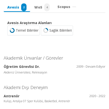
Scopus
Avesis
WoS
2
4
Avesis Araştırma Alanları
Temel Bilimler
Sağlık Bilimleri
Akademik Ünvanlar / Görevler
Öğretim Görevlisi Dr.
2009 - Devam Ediyor
Akdeniz Üniversitesi, Rekreasyon
Akademi Dışı Deneyim
Antrenör
2020 - 2022
Kulüp, Antalya 07 Spor Kulübü, Basketbol, Antrenör