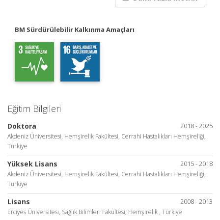
BM Sürdürülebilir Kalkınma Amaçları
Eğitim Bilgileri
Doktora
2018 - 2025
Akdeniz Üniversitesi, Hemşirelik Fakültesi, Cerrahi Hastalıkları Hemşireliği,
Türkiye
Yüksek Lisans
2015 - 2018
Akdeniz Üniversitesi, Hemşirelik Fakültesi, Cerrahi Hastalıkları Hemşireliği,
Türkiye
Lisans
2008 - 2013
Erciyes Üniversitesi, Sağlık Bilimleri Fakültesi, Hemşirelik , Türkiye