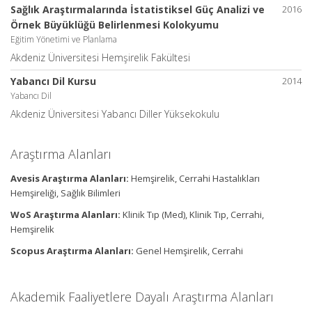
Sağlık Araştırmalarında İstatistiksel Güç Analizi ve
2016
Örnek Büyüklüğü Belirlenmesi Kolokyumu
Eğitim Yönetimi ve Planlama
Akdeniz Üniversitesi Hemşirelik Fakültesi
Yabancı Dil Kursu
2014
Yabancı Dil
Akdeniz Üniversitesi Yabancı Diller Yüksekokulu
Araştırma Alanları
Avesis Araştırma Alanları:
Hemşirelik, Cerrahi Hastalıkları
Hemşireliği, Sağlık Bilimleri
WoS Araştırma Alanları:
Klinik Tıp (Med), Klinik Tıp, Cerrahi,
Hemşirelik
Scopus Araştırma Alanları:
Genel Hemşirelik, Cerrahi
Akademik Faaliyetlere Dayalı Araştırma Alanları