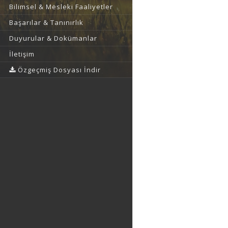
Bilimsel & Mesleki Faaliyetler
Başarılar & Tanınırlık
Duyurular & Dokümanlar
İletişim
Özgeçmiş Dosyası İndir