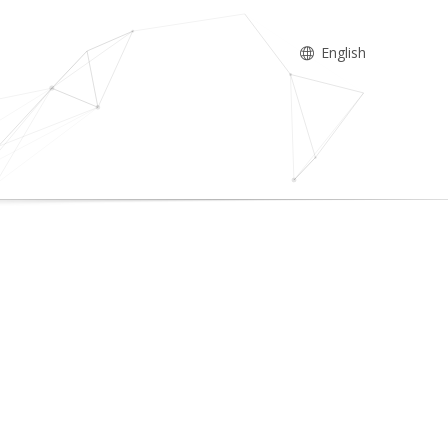
English