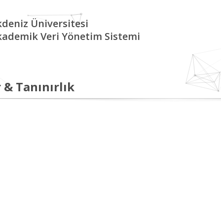
deniz Üniversitesi
kademik Veri Yönetim Sistemi
 & Tanınırlık