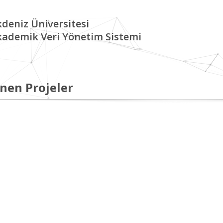
deniz Üniversitesi
kademik Veri Yönetim Sistemi
nen Projeler