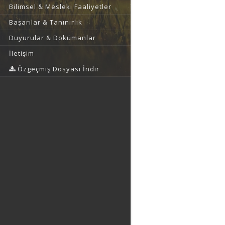
Bilimsel & Mesleki Faaliyetler
Başarılar & Tanınırlık
Duyurular & Dokümanlar
İletişim
Özgeçmiş Dosyası İndir