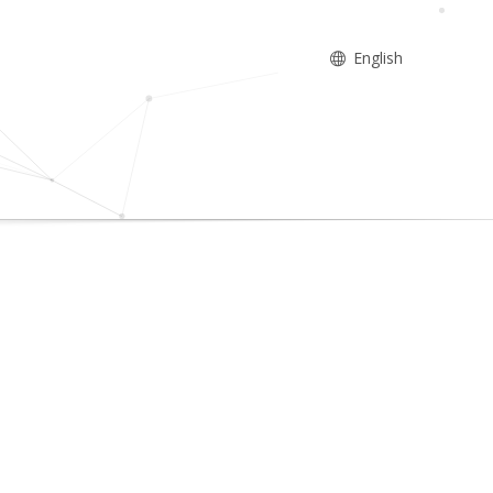
English