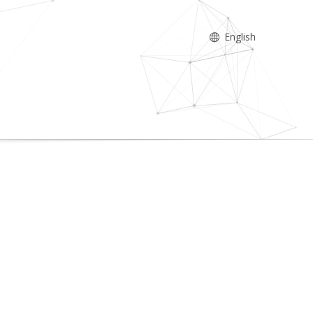
English