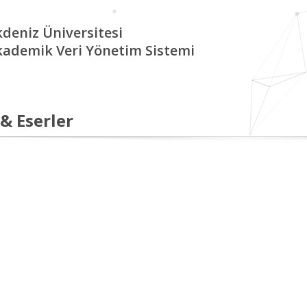
deniz Üniversitesi
kademik Veri Yönetim Sistemi
 & Eserler