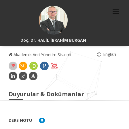
Doç. Dr. HALİL İBRAHİM BURGAN
English
Akademik Veri Yönetim Sistemi
Duyurular & Dokümanlar
DERS NOTU
8