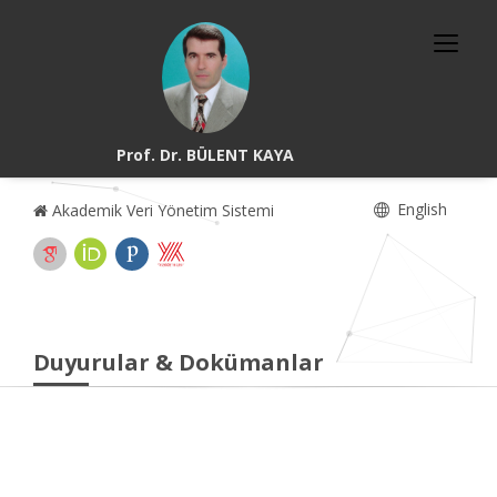
Prof. Dr. BÜLENT KAYA
English
Akademik Veri Yönetim Sistemi
Duyurular & Dokümanlar