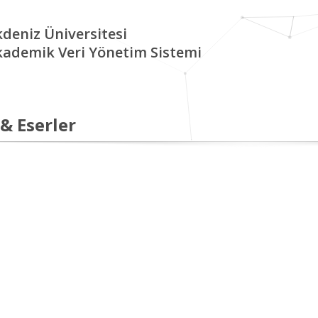
deniz Üniversitesi
kademik Veri Yönetim Sistemi
 & Eserler