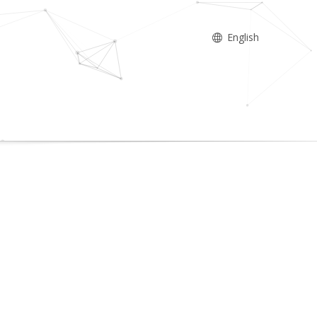
English