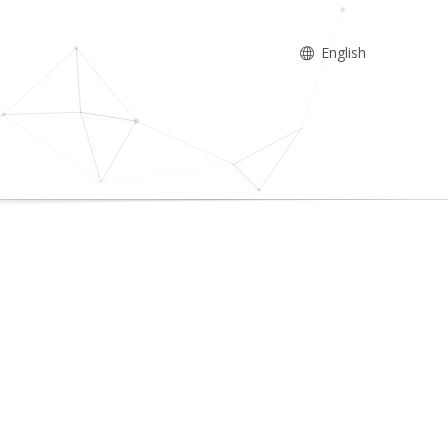
English