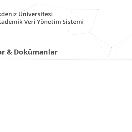
deniz Üniversitesi
kademik Veri Yönetim Sistemi
ar & Dokümanlar