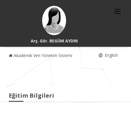
Arş. Gör. BEGÜM AYDIN
English
Akademik Veri Yönetim Sistemi
Eğitim Bilgileri