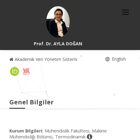
Prof. Dr. AYLA DOĞAN
English
Akademik Veri Yönetim Sistemi
Genel Bilgiler
Mühendislik Fakültesi, Makine
Kurum Bilgileri:
Mühendisliği Bölümü, Termodinamik