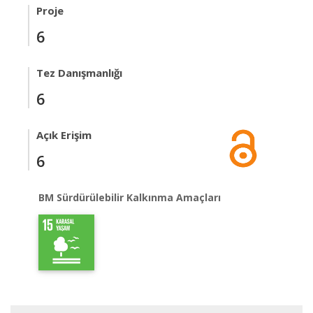
Proje
6
Tez Danışmanlığı
6
Açık Erişim
6
BM Sürdürülebilir Kalkınma Amaçları