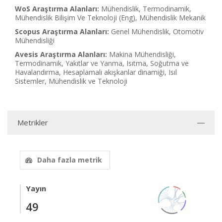
WoS Araştırma Alanları:
Mühendislik, Termodinamik,
Mühendislik Bilişim Ve Teknoloji (Eng), Mühendislik Mekanik
Scopus Araştırma Alanları:
Genel Mühendislik, Otomotiv
Mühendisliği
Avesis Araştırma Alanları:
Makina Mühendisliği,
Termodinamik, Yakıtlar ve Yanma, Isıtma, Soğutma ve
Havalandırma, Hesaplamalı akışkanlar dinamiği, Isıl
Sistemler, Mühendislik ve Teknoloji
Metrikler
Daha fazla metrik
Yayın
49