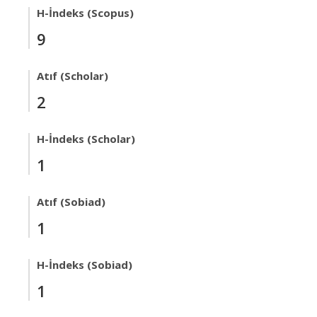
H-İndeks (Scopus)
9
Atıf (Scholar)
2
H-İndeks (Scholar)
1
Atıf (Sobiad)
1
H-İndeks (Sobiad)
1