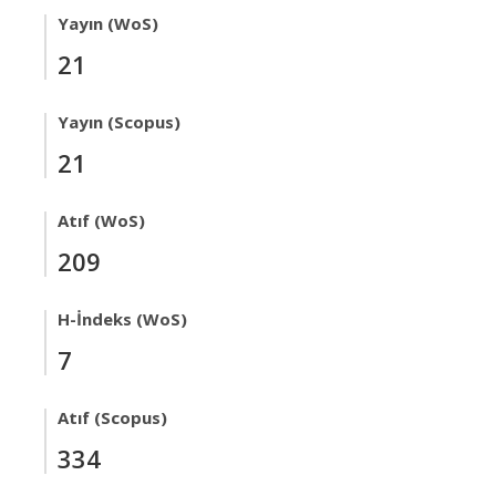
Yayın (WoS)
21
Yayın (Scopus)
21
Atıf (WoS)
209
H-İndeks (WoS)
7
Atıf (Scopus)
334