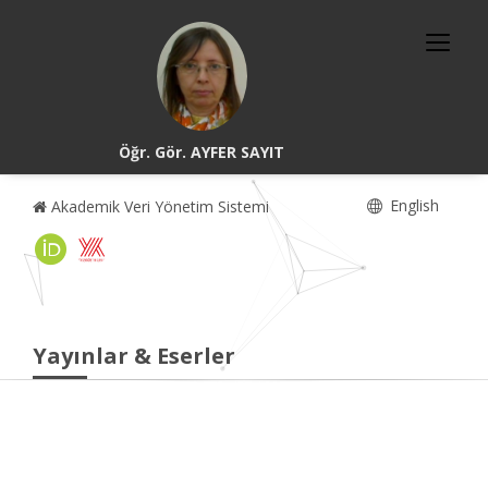
Öğr. Gör. AYFER SAYIT
English
Akademik Veri Yönetim Sistemi
Yayınlar & Eserler