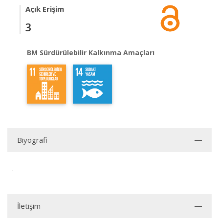
Açık Erişim
3
BM Sürdürülebilir Kalkınma Amaçları
Biyografi
.
İletişim