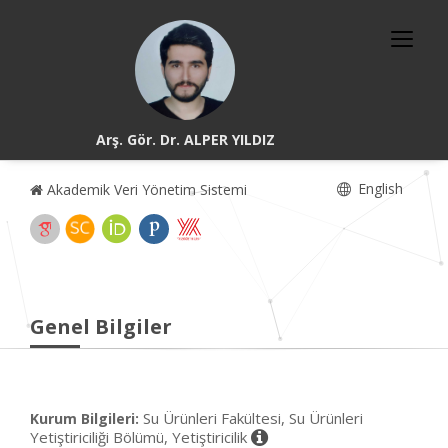
Arş. Gör. Dr. ALPER YILDIZ
English
Akademik Veri Yönetim Sistemi
Genel Bilgiler
Su Ürünleri Fakültesi, Su Ürünleri
Kurum Bilgileri:
Yetiştiriciliği Bölümü, Yetiştiricilik