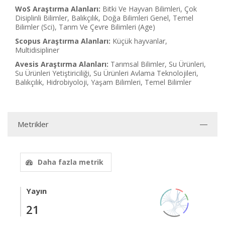
WoS Araştırma Alanları:
Bitki Ve Hayvan Bilimleri, Çok
Disiplinli Bilimler, Balıkçılık, Doğa Bilimleri Genel, Temel
Bilimler (Sci), Tarım Ve Çevre Bilimleri (Age)
Scopus Araştırma Alanları:
Küçük hayvanlar,
Multidisipliner
Avesis Araştırma Alanları:
Tarımsal Bilimler, Su Ürünleri,
Su Ürünleri Yetiştiriciliği, Su Ürünleri Avlama Teknolojileri,
Balıkçılık, Hidrobiyoloji, Yaşam Bilimleri, Temel Bilimler
Metrikler
Daha fazla metrik
Yayın
21