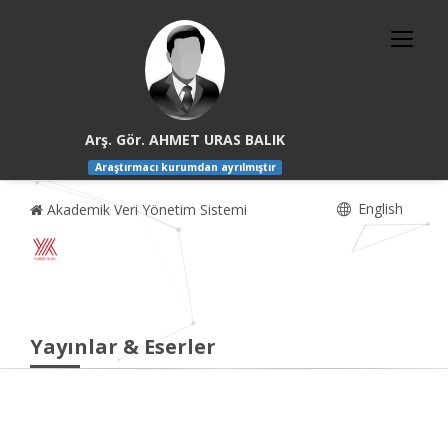
Arş. Gör. AHMET URAS BALIK
Araştırmacı kurumdan ayrılmıştır
English
Akademik Veri Yönetim Sistemi
Yayınlar & Eserler