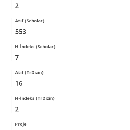
2
Atıf (Scholar)
553
H-İndeks (Scholar)
7
Atıf (TrDizin)
16
H-İndeks (TrDizin)
2
Proje