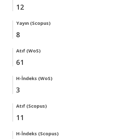
12
Yayın (Scopus)
8
Atıf (WoS)
61
H-İndeks (WoS)
3
Atıf (Scopus)
11
H-İndeks (Scopus)