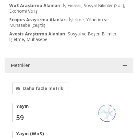
WoS Araştırma Alanları:
İş Finansı, Sosyal Bilimler (Soc),
Ekonomi Ve İş
Scopus Araştırma Alanları:
İşletme, Yönetim ve
Muhasebe (çeşitli)
Avesis Araştırma Alanları:
Sosyal ve Beşeri Bilimler,
İşletme, Muhasebe
Metrikler
Daha fazla metrik
Yayın
59
Yayın (WoS)