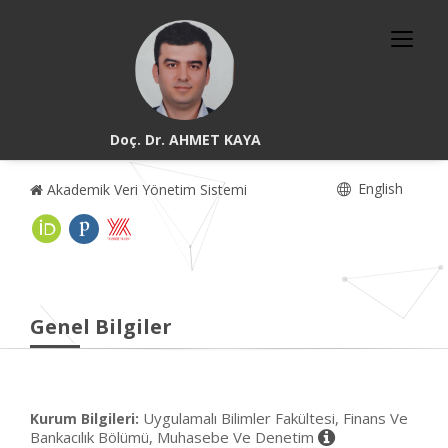
Doç. Dr. AHMET KAYA
English
Akademik Veri Yönetim Sistemi
Genel Bilgiler
Uygulamalı Bilimler Fakültesi, Finans Ve
Kurum Bilgileri:
Bankacılık Bölümü, Muhasebe Ve Denetim