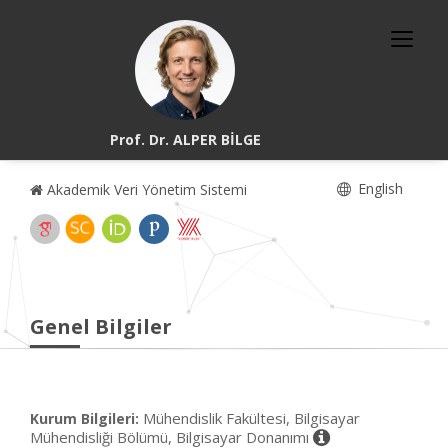
Prof. Dr. ALPER BİLGE
English
Akademik Veri Yönetim Sistemi
Genel Bilgiler
Mühendislik Fakültesi, Bilgisayar
Kurum Bilgileri:
Mühendisliği Bölümü, Bilgisayar Donanımı