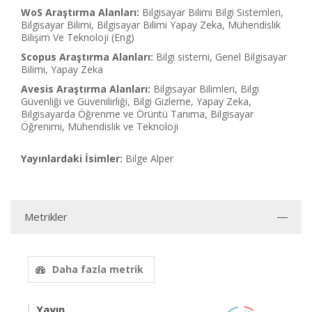
WoS Araştırma Alanları:
Bilgisayar Bilimi Bilgi Sistemleri,
Bilgisayar Bilimi, Bilgisayar Bilimi Yapay Zeka, Mühendislik
Bilişim Ve Teknoloji (Eng)
Scopus Araştırma Alanları:
Bilgi sistemi, Genel Bilgisayar
Bilimi, Yapay Zeka
Avesis Araştırma Alanları:
Bilgisayar Bilimleri, Bilgi
Güvenliği ve Güvenilirliği, Bilgi Gizleme, Yapay Zeka,
Bilgisayarda Öğrenme ve Örüntü Tanıma, Bilgisayar
Öğrenimi, Mühendislik ve Teknoloji
Yayınlardaki İsimler:
Bilge Alper
Metrikler
Daha fazla metrik
Yayın