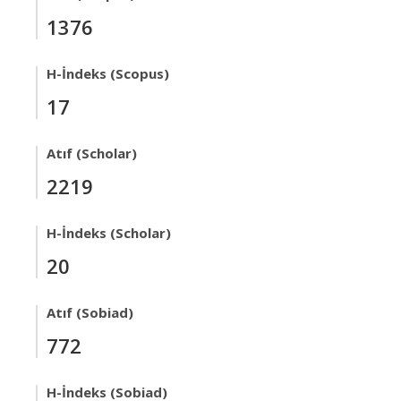
1376
H-İndeks (Scopus)
17
Atıf (Scholar)
2219
H-İndeks (Scholar)
20
Atıf (Sobiad)
772
H-İndeks (Sobiad)